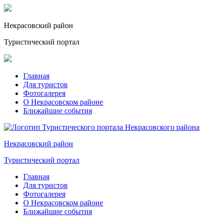
Некрасовский
район
Туристический портал
Главная
Для туристов
Фотогалерея
О Некрасовском районе
Ближайшие события
Некрасовский
район
Туристический портал
Главная
Для туристов
Фотогалерея
О Некрасовском районе
Ближайшие события