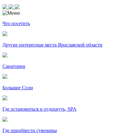
Что посетить
Другие интересные места Ярославской области
Санатории
Большие Соли
Где остановиться и отдохнуть, SPA
Где приобрести сувениры