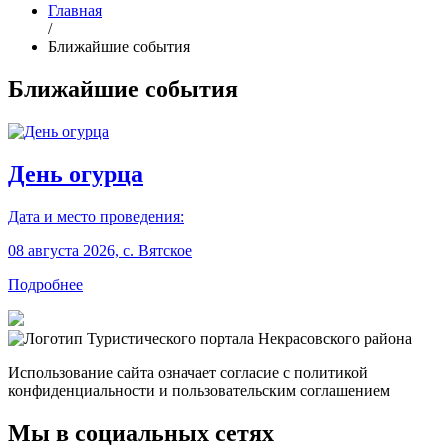
Главная
/
Ближайшие события
Ближайшие события
День огурца
Дата и место проведения:
08 августа 2026, с. Вятское
Подробнее
Использование сайта означает согласие с политикой
конфиденциальности и пользовательским соглашением
Мы в социальных сетях