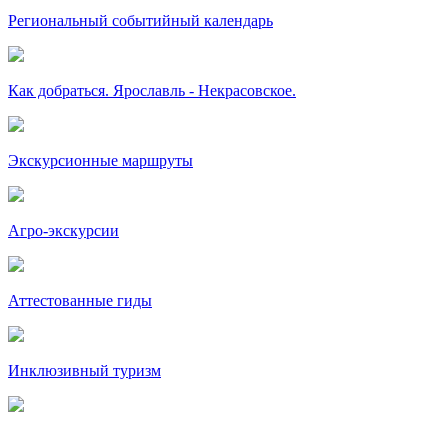
Региональный событийный календарь
Как добраться. Ярославль - Некрасовское.
Экскурсионные маршруты
Агро-экскурсии
Аттестованные гиды
Инклюзивный туризм