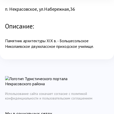
п. Некрасовское, ул.Набережная,36
Описание:
Памятник архитектуры XIX в. - Большесольское
Николаевское двухклассное приходское училище.
Использование сайта означает согласие с политикой
конфиденциальности и пользовательским соглашением
Мы в социальных сетях