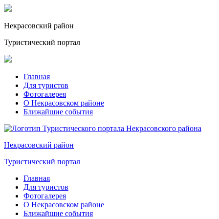
Некрасовский
район
Туристический портал
Главная
Для туристов
Фотогалерея
О Некрасовском районе
Ближайшие события
Некрасовский
район
Туристический портал
Главная
Для туристов
Фотогалерея
О Некрасовском районе
Ближайшие события