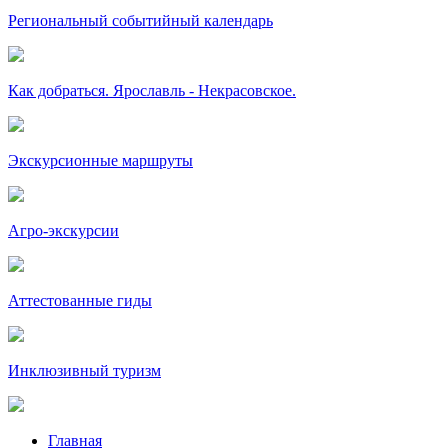
Региональный событийный календарь
Как добраться. Ярославль - Некрасовское.
Экскурсионные маршруты
Агро-экскурсии
Аттестованные гиды
Инклюзивный туризм
Главная