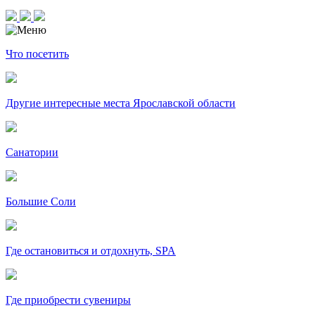
Что посетить
Другие интересные места Ярославской области
Санатории
Большие Соли
Где остановиться и отдохнуть, SPA
Где приобрести сувениры