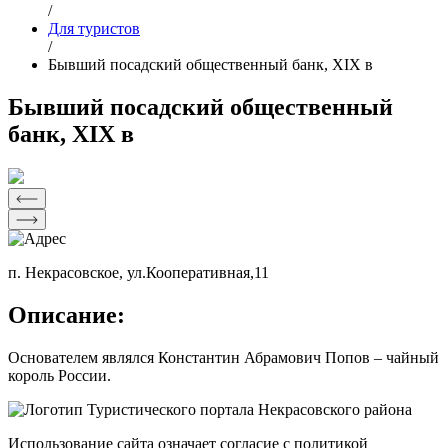
/
Для туристов
/
Бывший посадский общественный банк, XIX в
Бывший посадский общественный
банк, XIX в
п. Некрасовское, ул.Кооперативная,11
Описание:
Основателем являлся Константин Абрамович Попов – чайный
король России.
Использование сайта означает согласие с политикой