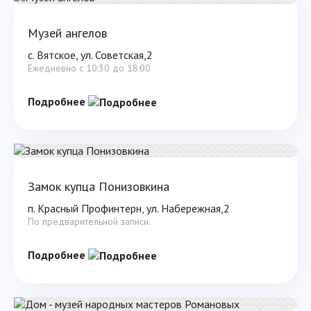
Музей ангелов
с. Вятское, ул. Советская,2
Ежедневно с 10:30 до 18:00
Подробнее
Замок купца Понизовкина
п. Красный Профинтерн, ул. Набережная,2
По предварительной записи.
Подробнее