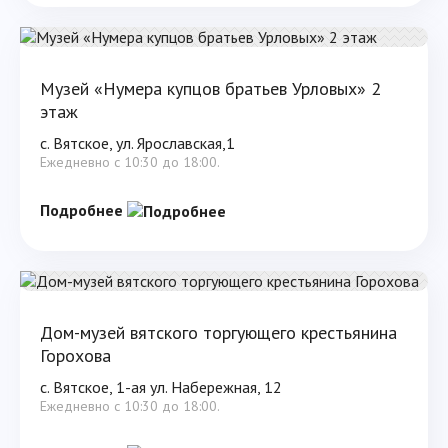
Музей «Нумера купцов братьев Урловых» 2
этаж
с. Вятское, ул. Ярославская,1
Ежедневно с 10:30 до 18:00.
Подробнее
Дом-музей вятского торгующего крестьянина
Горохова
с. Вятское, 1-ая ул. Набережная, 12
Ежедневно с 10:30 до 18:00.