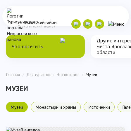
НЕКРАСОВСКИЙ
РАЙОН
Туристический портал
Другие интере
Что посетить
места Ярослав
области
Главная
Для туристов
Что посетить
Музеи
/
/
/
МУЗЕИ
Музеи
Монастыри и храмы
Источники
Гал