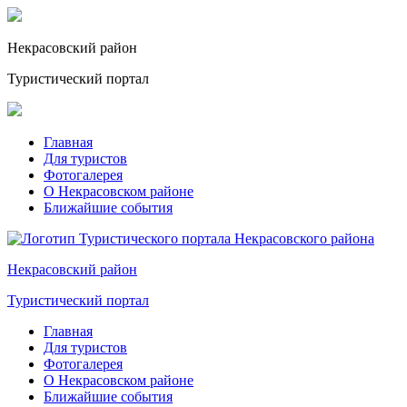
Некрасовский
район
Туристический портал
Главная
Для туристов
Фотогалерея
О Некрасовском районе
Ближайшие события
Некрасовский
район
Туристический портал
Главная
Для туристов
Фотогалерея
О Некрасовском районе
Ближайшие события