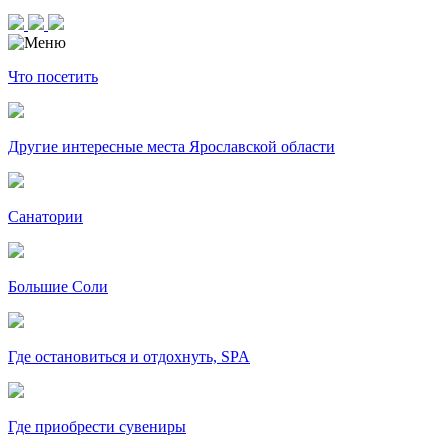
Что посетить
Другие интересные места Ярославской области
Санатории
Большие Соли
Где остановиться и отдохнуть, SPA
Где приобрести сувениры