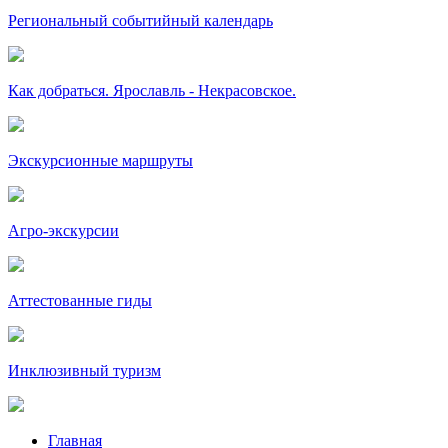
Региональный событийный календарь
Как добраться. Ярославль - Некрасовское.
Экскурсионные маршруты
Агро-экскурсии
Аттестованные гиды
Инклюзивный туризм
Главная