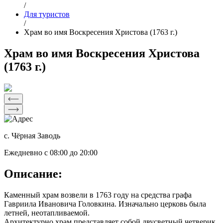
/
Для туристов
/
Храм во имя Воскресения Христова (1763 г.)
Храм во имя Воскресения Христова
(1763 г.)
с. Чёрная Заводь
Ежедневно с 08:00 до 20:00
Описание:
Каменный храм возвели в 1763 году на средства графа
Гавриила Ивановича Головкина. Изначально церковь была
летней, неотапливаемой.
Архитектурно храм представляет собой двусветный четверик,